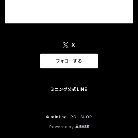
X
フォローする
ミニング公式LINE
© m1n1ing PC SHOP
Powered by